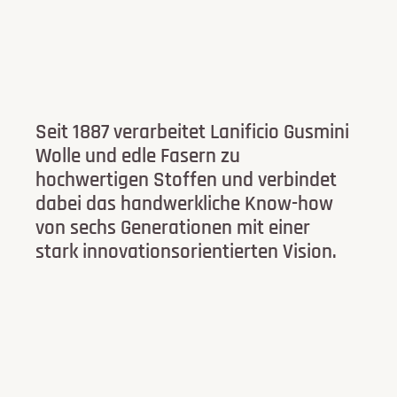
Seit 1887 verarbeitet Lanificio Gusmini
Wolle und edle Fasern zu
hochwertigen Stoffen und verbindet
dabei das handwerkliche Know-how
von sechs Generationen mit einer
stark innovationsorientierten Vision.