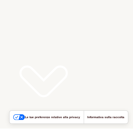
Le tue preferenze relative alla privacy
Informativa sulla raccolta